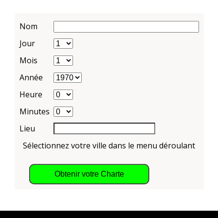
Nom
Jour
Mois
Année
Heure
Minutes
Lieu
Sélectionnez votre ville dans le menu déroulant