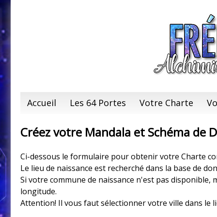
Accueil
Les 64 Portes
Votre Charte
Vo
Créez votre Mandala et Schéma de 
Ci-dessous le formulaire pour obtenir votre Charte 
Le lieu de naissance est recherché dans la base de don
Si votre commune de naissance n'est pas disponible, m
longitude.
Attention! Il vous faut sélectionner votre ville dans l