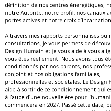
définition de nos centres énergétiques, n
notre Autorité, notre profil, nos canaux ac
portes actives et notre croix d’incarnation
A travers mes rapports personnalisés ou
consultations, je vous permets de découvr
Design Humain et je vous aide à vous alig
vous êtes réellement. Nous avons tous ét
conditionnés par nos parents, nos profes
conjoint et nos obligations familiales,
professionnelles et sociétales. Le Desig
aide à sortir de ce conditionnement qui e
à l’aube d’une nouvelle ère pour l’humani
commencera en 2027. Passé cette date, pet