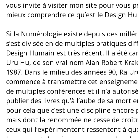
vous invite à visiter mon site pour vous 
mieux comprendre ce qu’est le Design H
Si la Numérologie existe depuis des millén
s’est divisée en de multiples pratiques dif
Design Humain est très récent. Il a été ca
Uru Hu, de son vrai nom Alan Robert Kra
1987. Dans le milieu des années 90, Ra U
commence à transmettre cet enseignemen
de multiples conférences et il n’a autorisé
publier des livres qu’à l’aube de sa mort e
pour cela que c’est une discipline encor
mais dont la renommée ne cesse de croît
ceux qui l’expérimentent ressentent à que