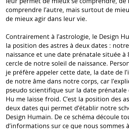
leur permet de mieux se comprendre, de
comprendre l’autre, mais surtout de mieu
de mieux agir dans leur vie.
Contrairement à l’astrologie, le Design Hu
la position des astres à deux dates : notr
naissance et une date prénatale située à 
cercle de notre soleil de naissance. Pers
je préfère appeler cette date, la date de l
de notre âme dans notre corps, car l’expli
pseudo scientifique sur la date prénatale
Hu me laisse froid. C’est la position des as
deux dates qui permet d’établir notre sc
Design Humain. De ce schéma découle to
d’informations sur ce que nous sommes à 