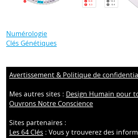
Numérologie
Clés Génétiques
Avertissement & Politique de confidentia
Mes autres sites :
Design Humain pour t
Ouvrons Notre Conscience
Sites partenaires :
Les 64 Clés
: Vous y trouverez des inform