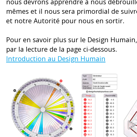
nous devrons apprendre à nous débrouill
mêmes et il nous sera primordial de suiv
et notre Autorité pour nous en sortir.
Pour en savoir plus sur le Design Humai
par la lecture de la page ci-dessous.
Introduction au Design Humain