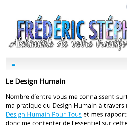
Le Design Humain
Nombre d’entre vous me connaissent sur
ma pratique du Design Humain à travers 
Design Humain Pour Tous
et mes rapports
donc me contenter de l’essentiel sur cette