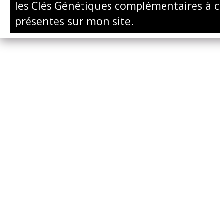
les Clés Génétiques complémentaires à c
présentes sur mon site.