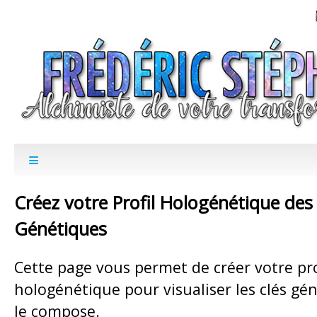
Créez votre Profil Hologénétique des
Génétiques
Cette page vous permet de créer votre pro
hologénétique pour visualiser les clés gé
le compose.