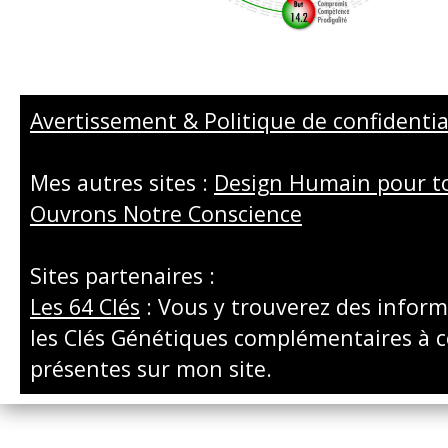
Avertissement & Politique de confidentia
Mes autres sites :
Design Humain pour t
Ouvrons Notre Conscience
Sites partenaires :
Les 64 Clés
: Vous y trouverez des inform
les Clés Génétiques complémentaires à c
présentes sur mon site.