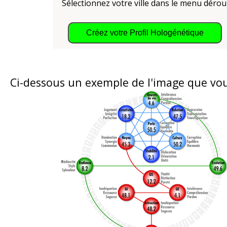
Sélectionnez votre ville dans le menu dérou
Ci-dessous un exemple de l'image que vo