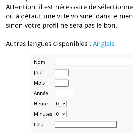
Attention, il est nécessaire de sélectionner
ou à défaut une ville voisine, dans le me
sinon votre profil ne sera pas le bon.
Autres langues disponibles :
Anglais
Nom
Jour
Mois
Année
Heure
Minutes
Lieu